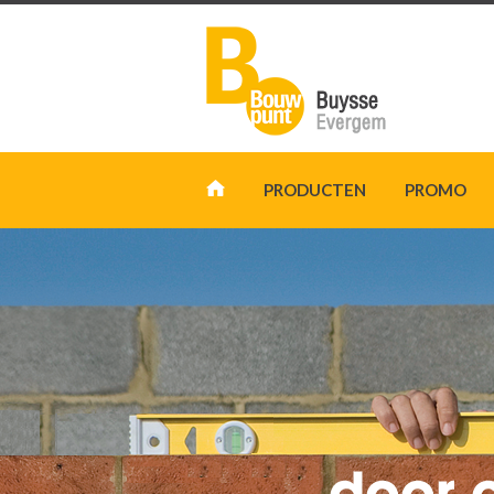
PRODUCTEN
PROMO