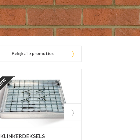
Bekijk alle
promoties
 KLINKERDEKSELS
INFILTRATIEKRAT