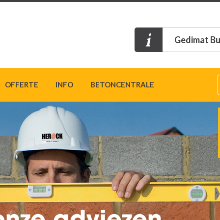
Gedimat Bu
OFFERTE
INFO
BETONCENTRALE