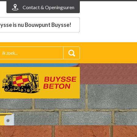
Contact & Openingsuren
ysse is nu Bouwpunt Buysse!