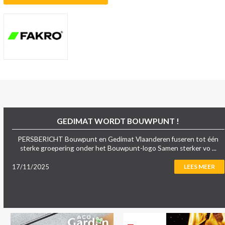
GEDIMAT WORDT BOUWPUNT !
PERSBERICHT Bouwpunt en Gedimat Vlaanderen fuseren tot één
sterke groepering onder het Bouwpunt-logo Samen sterker vo ...
17/11/2025
LEES MEER