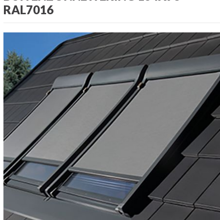
RAL7016