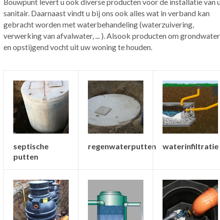
Bouwpunt levert u ook diverse producten voor de installatie van
sanitair. Daarnaast vindt u bij ons ook alles wat in verband kan
gebracht worden met waterbehandeling (waterzuivering,
verwerking van afvalwater, ... ). Alsook producten om grondwater
en opstijgend vocht uit uw woning te houden.
septische
regenwaterputten
waterinfiltratie
putten