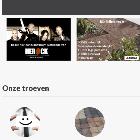
Onze troeven