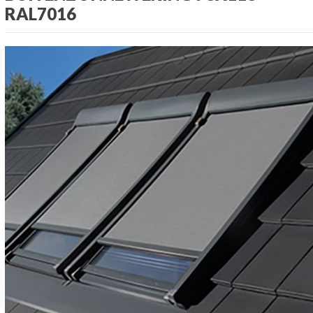
RAL7016