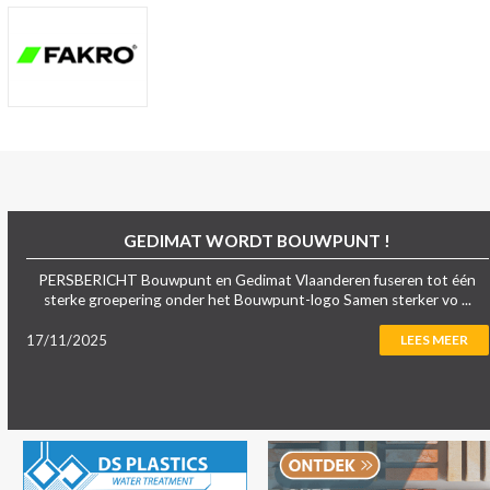
GEDIMAT WORDT BOUWPUNT !
PERSBERICHT Bouwpunt en Gedimat Vlaanderen fuseren tot één
sterke groepering onder het Bouwpunt-logo Samen sterker vo ...
17/11/2025
LEES MEER