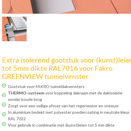
Extra isolerend gootstuk voor (kunst)leie
tot 5mm dikte RAL7016 voor Fakro
GREENVIEW tuimelvenster
Gootstuk voor FAKRO tuimeldakvensters
THERMO-systeem
voor koppeling dakraam met de dakisolatie
zonder koude brug
Zorgt voor een veilige afvoer van het regenwater en sneeuw
In aluminium bedekt met polyester poedercoating in neutrale kleur
RAL 7022
Voor gebruik in combinatie met (kunst)leien tot 5 mm dikte