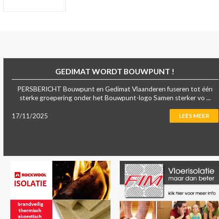
GEDIMAT WORDT BOUWPUNT !
PERSBERICHT Bouwpunt en Gedimat Vlaanderen fuseren tot één
sterke groepering onder het Bouwpunt-logo Samen sterker vo ...
17/11/2025
LEES MEER