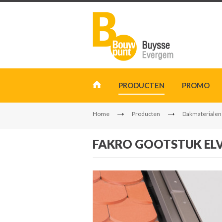
PRODUCTEN
PROMO
Home
Producten
Dakmaterialen
FAKRO GOOTSTUK ELV