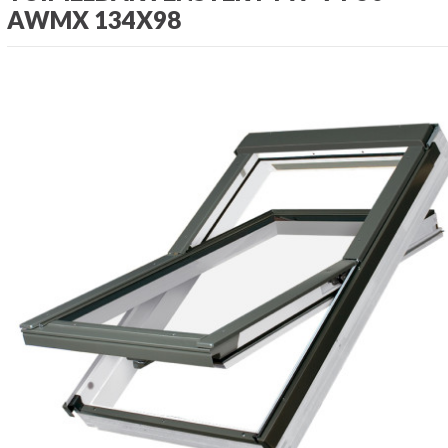
AWMX 134X98