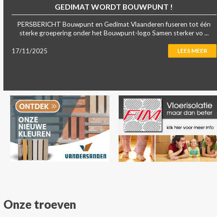
GEDIMAT WORDT BOUWPUNT !
PERSBERICHT Bouwpunt en Gedimat Vlaanderen fuseren tot één
sterke groepering onder het Bouwpunt-logo Samen sterker vo ...
17/11/2025
LEES MEER
Onze troeven