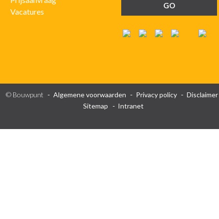
Vacatures
© Bouwpunt
Algemene voorwaarden
Privacy policy
Disclaimer
Sitemap
Intranet