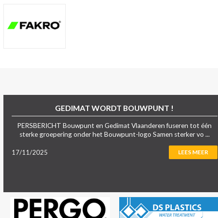
GEDIMAT WORDT BOUWPUNT !
PERSBERICHT Bouwpunt en Gedimat Vlaanderen fuseren tot één
sterke groepering onder het Bouwpunt-logo Samen sterker vo ...
17/11/2025
LEES MEER