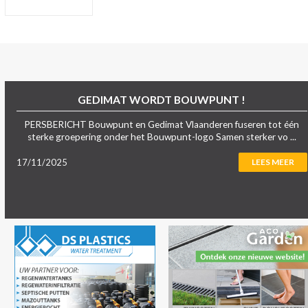
GEDIMAT WORDT BOUWPUNT !
PERSBERICHT Bouwpunt en Gedimat Vlaanderen fuseren tot één
sterke groepering onder het Bouwpunt-logo Samen sterker vo ...
17/11/2025
LEES MEER