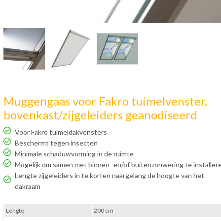
Muggengaas voor Fakro tuimelvenster,
bovenkast/zijgeleiders geanodiseerd
Voor Fakro tuimeldakvensters
Beschermt tegen insecten
Minimale schaduwvorming in de ruimte
Mogelijk om samen met binnen- en/of buitenzonwering te installer
Lengte zijgeleiders in te korten naargelang de hoogte van het
dakraam
Lengte
200 cm