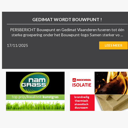
GEDIMAT WORDT BOUWPUNT !
PERSBERICHT Bouwpunt en Gedimat Vlaanderen fuseren tot één
sterke groepering onder het Bouwpunt-logo Samen sterker vo ...
17/11/2025
LEES MEER