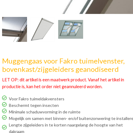
Muggengaas voor Fakro tuimelvenster,
bovenkast/zijgeleiders geanodiseerd
LET OP: dit artikel is een maatwerk product. Vanaf het artikel in
productie is, kan het order niet geannuleerd worden.
Voor Fakro tuimeldakvensters
Beschermt tegen insecten
Minimale schaduwvorming in de ruimte
Mogelijk om samen met binnen- en/of buitenzonwering te installer
Lengte zijgeleiders in te korten naargelang de hoogte van het
dakraam