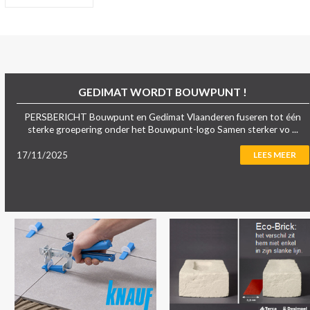
GEDIMAT WORDT BOUWPUNT !
PERSBERICHT Bouwpunt en Gedimat Vlaanderen fuseren tot één
sterke groepering onder het Bouwpunt-logo Samen sterker vo ...
17/11/2025
LEES MEER