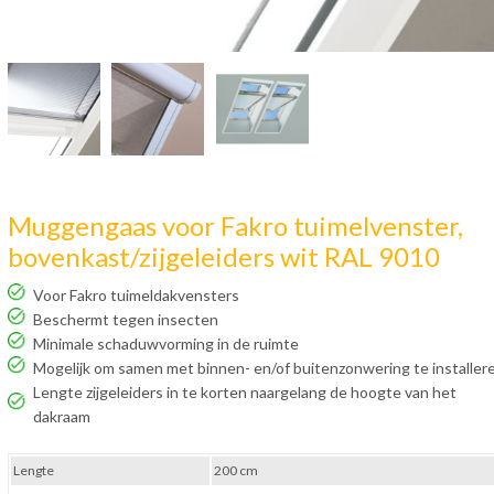
Muggengaas voor Fakro tuimelvenster,
bovenkast/zijgeleiders wit RAL 9010
Voor Fakro tuimeldakvensters
Beschermt tegen insecten
Minimale schaduwvorming in de ruimte
Mogelijk om samen met binnen- en/of buitenzonwering te installer
Lengte zijgeleiders in te korten naargelang de hoogte van het
dakraam
Lengte
200 cm