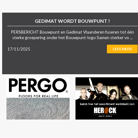
GEDIMAT WORDT BOUWPUNT !
PERSBERICHT Bouwpunt en Gedimat Vlaanderen fuseren tot één
sterke groepering onder het Bouwpunt-logo Samen sterker vo ...
17/11/2025
LEES MEER