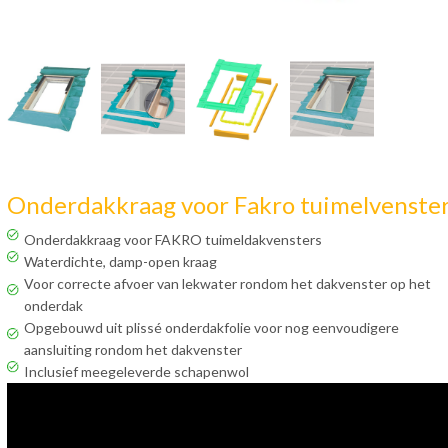
Onderdakkraag voor Fakro tuimelvenste
Onderdakkraag voor FAKRO tuimeldakvensters
Waterdichte, damp-open kraag
Voor correcte afvoer van lekwater rondom het dakvenster op het
onderdak
Opgebouwd uit plissé onderdakfolie voor nog eenvoudigere
aansluiting rondom het dakvenster
Inclusief meegeleverde schapenwol