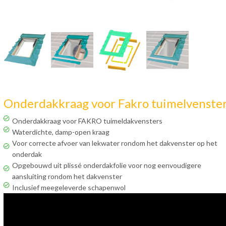
Onderdakkraag voor Fakro tuimelvenste
Onderdakkraag voor FAKRO tuimeldakvensters
Waterdichte, damp-open kraag
Voor correcte afvoer van lekwater rondom het dakvenster op het
onderdak
Opgebouwd uit plissé onderdakfolie voor nog eenvoudigere
aansluiting rondom het dakvenster
Inclusief meegeleverde schapenwol