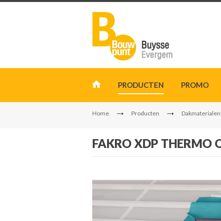
PRODUCTEN
PROMO
Home
Producten
Dakmaterialen
FAKRO XDP THERMO O