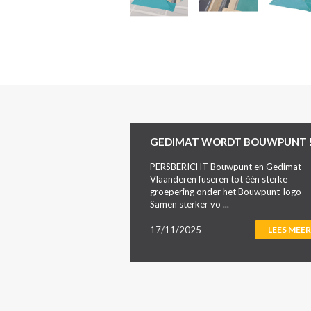
GEDIMAT WORDT BOUWPUNT 
PERSBERICHT Bouwpunt en Gedimat
Vlaanderen fuseren tot één sterke
groepering onder het Bouwpunt-logo
Samen sterker vo ...
17/11/2025
LEES MEER