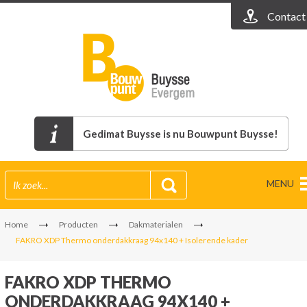
Contact
Gedimat Buysse is nu Bouwpunt Buysse!
MENU
Home
Producten
Dakmaterialen
FAKRO XDP Thermo onderdakkraag 94x140 + Isolerende kader
FAKRO XDP THERMO
ONDERDAKKRAAG 94X140 +