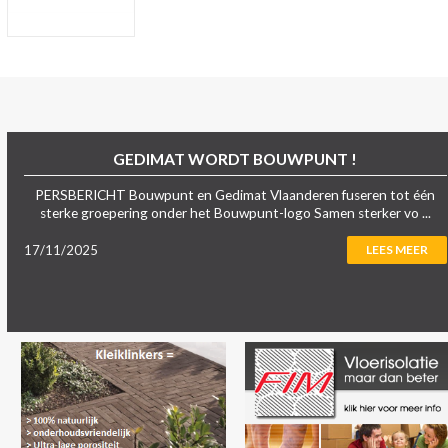
GEDIMAT WORDT BOUWPUNT !
PERSBERICHT Bouwpunt en Gedimat Vlaanderen fuseren tot één
sterke groepering onder het Bouwpunt-logo Samen sterker vo ...
17/11/2025
LEES MEER