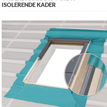
ISOLERENDE KADER