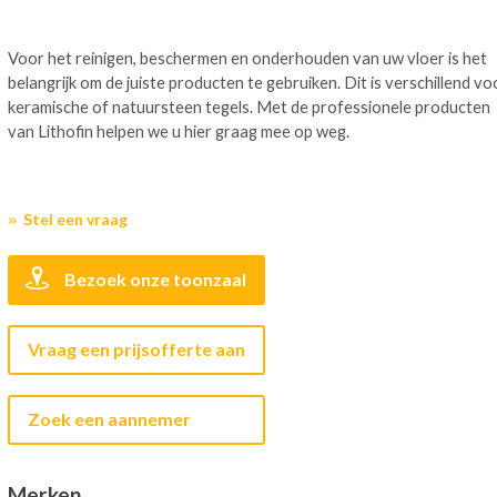
Voor het reinigen, beschermen en onderhouden van uw vloer is het
belangrijk om de juiste producten te gebruiken. Dit is verschillend vo
keramische of natuursteen tegels. Met de professionele producten
van Lithofin helpen we u hier graag mee op weg.
Stel een vraag
Bezoek onze toonzaal
Vraag een prijsofferte aan
Zoek een aannemer
Merken