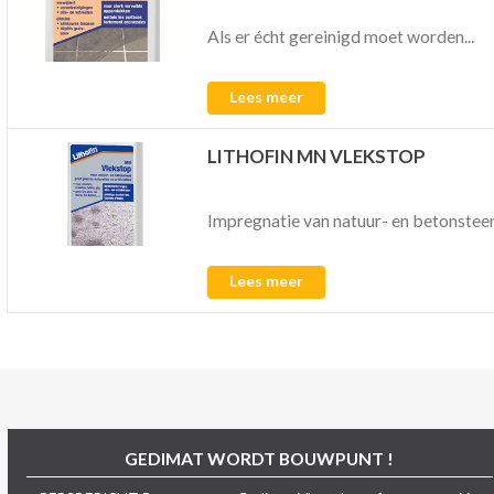
Als er écht gereinigd moet worden...
Lees meer
LITHOFIN MN VLEKSTOP
Impregnatie van natuur- en betonstee
Lees meer
GEDIMAT WORDT BOUWPUNT !