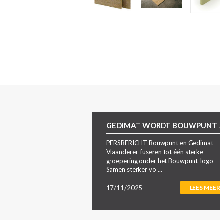
GEDIMAT WORDT BOUWPUNT 
PERSBERICHT Bouwpunt en Gedimat
Vlaanderen fuseren tot één sterke
groepering onder het Bouwpunt-logo
Samen sterker vo ...
17/11/2025
LEES MEER