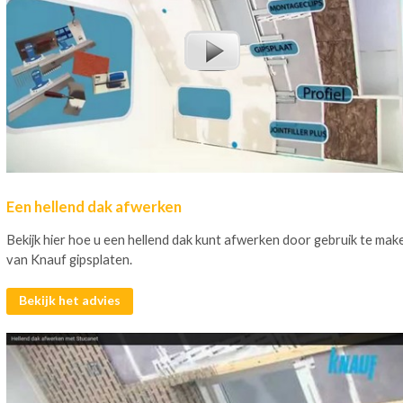
Een hellend dak afwerken
Bekijk hier hoe u een hellend dak kunt afwerken door gebruik te mak
van Knauf gipsplaten.
Bekijk het advies