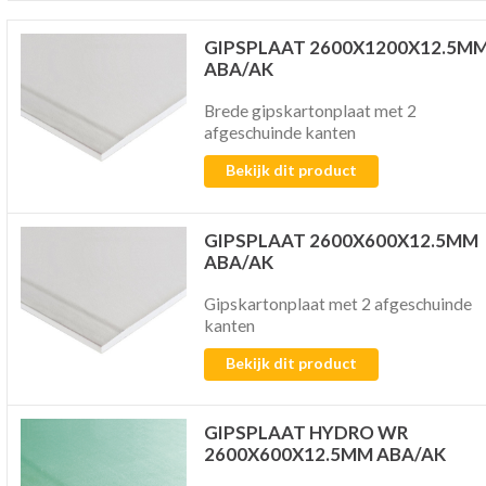
GIPSPLAAT 2600X1200X12.5M
ABA/AK
Brede gipskartonplaat met 2
afgeschuinde kanten
Bekijk dit product
GIPSPLAAT 2600X600X12.5MM
ABA/AK
Gipskartonplaat met 2 afgeschuinde
kanten
Bekijk dit product
GIPSPLAAT HYDRO WR
2600X600X12.5MM ABA/AK