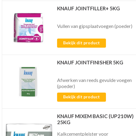
KNAUF JOINTFILLER+ 5KG
Vullen van gipsplaatvoegen (poeder)
Bekijk dit product
KNAUF JOINTFINISHER 5KG
Afwerken van reeds gevulde voegen
(poeder)
Bekijk dit product
KNAUF MIXEM BASIC (UP210W)
25KG
Kalkcementpleister voor