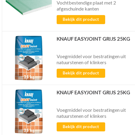
Vochtbestendige plaat met 2
afgeschuinde kanten
Bekijk dit product
KNAUF EASYJOINT GRIJS 25KG
Voegmiddel voor bestratingen uit
natuurstenen of klinkers
Bekijk dit product
KNAUF EASYJOINT GRIJS 25KG
Voegmiddel voor bestratingen uit
natuurstenen of klinkers
Bekijk dit product