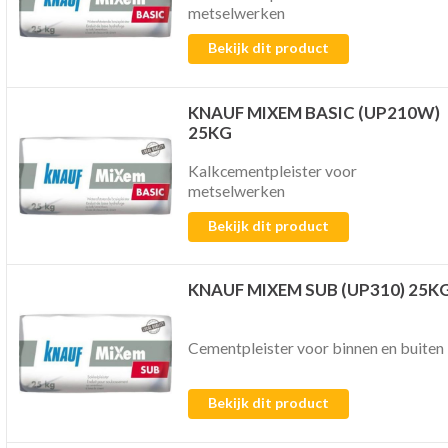
metselwerken
Bekijk dit product
KNAUF MIXEM BASIC (UP210W)
25KG
Kalkcementpleister voor
metselwerken
Bekijk dit product
KNAUF MIXEM SUB (UP310) 25K
Cementpleister voor binnen en buiten
Bekijk dit product