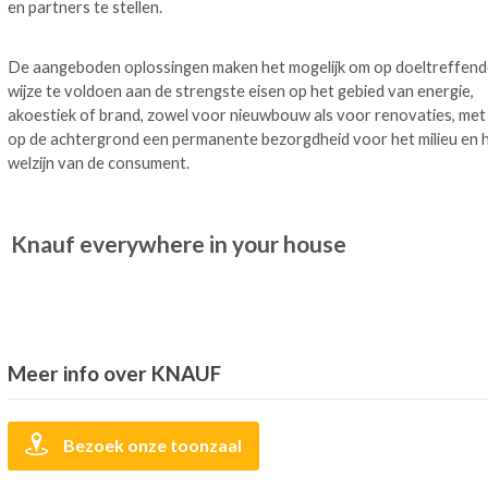
en partners te stellen.
De aangeboden oplossingen maken het mogelijk om op doeltreffend
wijze te voldoen aan de strengste eisen op het gebied van energie,
akoestiek of brand, zowel voor nieuwbouw als voor renovaties, met
op de achtergrond een permanente bezorgdheid voor het milieu en 
welzijn van de consument.
Knauf everywhere in your house
Meer info over KNAUF
Bezoek onze toonzaal