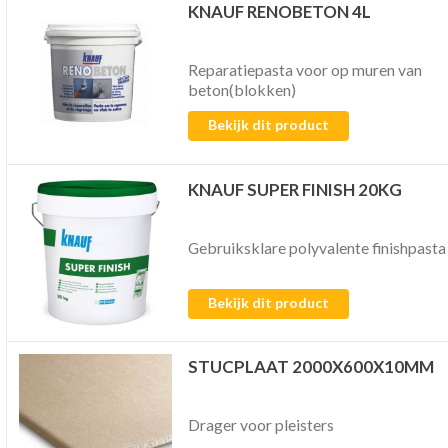
KNAUF RENOBETON 4L
Reparatiepasta voor op muren van
beton(blokken)
Bekijk dit product
KNAUF SUPER FINISH 20KG
Gebruiksklare polyvalente finishpasta
Bekijk dit product
STUCPLAAT 2000X600X10MM
Drager voor pleisters