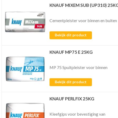
KNAUF MIXEM SUB (UP310) 25K
Cementpleister voor binnen en buiten
Bekijk dit product
KNAUF MP75 E 25KG
MP 75 Spuitpleister voor binnen
Bekijk dit product
KNAUF PERLFIX 25KG
Kleefgips voor bevestiging van