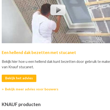
Een hellend dak bezetten met stucanet
Bekijk hier hoe u een hellend dak kunt bezetten door gebruik te mak
van Knauf stucanet.
Bekijk het advies
Bekijk meer advies voor bouwers
KNAUF producten