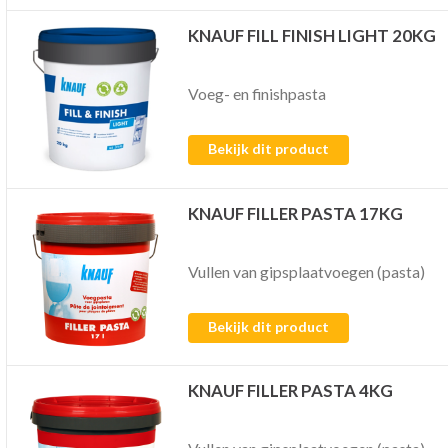
KNAUF FILL FINISH LIGHT 20KG
Voeg- en finishpasta
Bekijk dit product
KNAUF FILLER PASTA 17KG
Vullen van gipsplaatvoegen (pasta)
Bekijk dit product
KNAUF FILLER PASTA 4KG