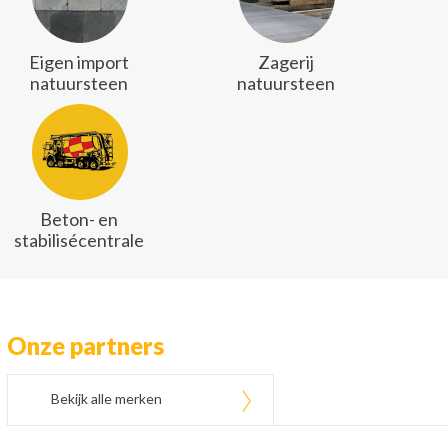
Eigen import
Zagerij
natuursteen
natuursteen
Beton- en
stabilisécentrale
Onze partners
Bekijk alle merken