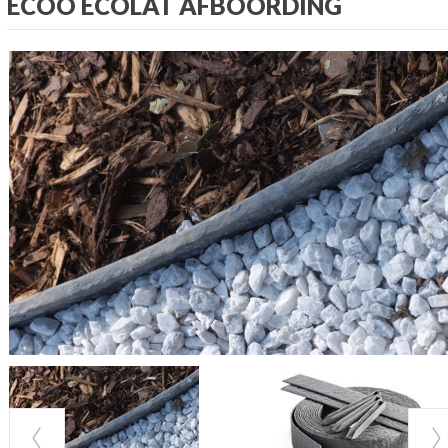
ECOO ECOLAT AFBOORDING