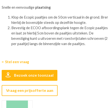
Snelle en eenvoudige
plaatsing
Klop de Ecopic paaltjes om de 50cm verticaal in de grond. Bre
hierbij de bovenzijde steeds op dezelfde hoogte.
Bevestig de ECOO afboordingsplank tegen de Ecopic paaltjes
en laat ze hierbij 5cm boven de paaltjes uitsteken. De
bevestiging kunt u uitvoeren met roestvrijstalen schroeven (2
per paaltje) langs de binnenzijde van de paaltjes.
Stel een vraag
Bezoek onze toonzaal
Vraag een prijsofferte aan