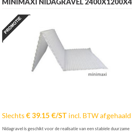
MINIMAXI NIDAGRAVEL 2400X1200X4
Slechts
€ 39.15 €/ST
incl. BTW afgehaald
Nidagravel is geschikt voor de realisatie van een stabiele duurzame