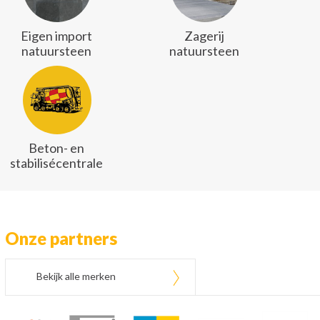
Eigen import
Zagerij
natuursteen
natuursteen
Beton- en
stabilisécentrale
Onze partners
Bekijk alle merken